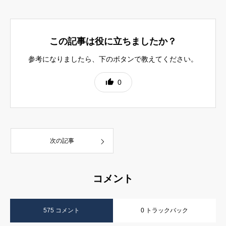
この記事は役に立ちましたか？
参考になりましたら、下のボタンで教えてください。
0
次の記事
コメント
575 コメント
0 トラックバック