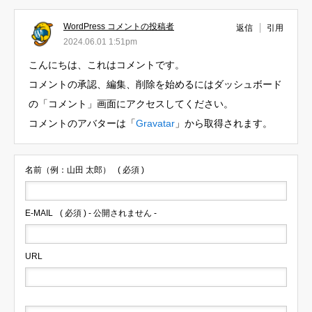
WordPress コメントの投稿者
返信
引用
2024.06.01 1:51pm
こんにちは、これはコメントです。
コメントの承認、編集、削除を始めるにはダッシュボード
の「コメント」画面にアクセスしてください。
コメントのアバターは「
Gravatar
」から取得されます。
名前（例：山田 太郎）
( 必須 )
E-MAIL
( 必須 ) - 公開されません -
URL