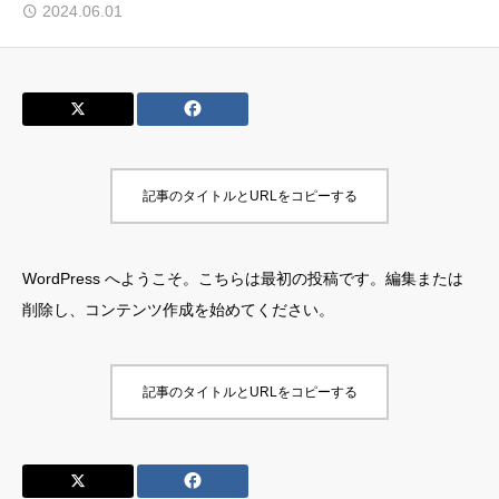
2024.06.01
お問い合わせ
記事のタイトルとURLをコピーする
WordPress へようこそ。こちらは最初の投稿です。編集または
削除し、コンテンツ作成を始めてください。
記事のタイトルとURLをコピーする