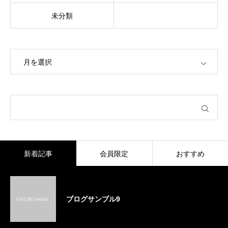
未分類
OPEN
新着記事
会員限定
おすすめ
ブログサンプル9