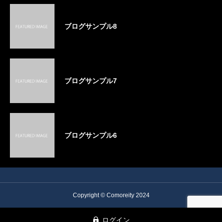
ブログサンプル8
ブログサンプル7
ブログサンプル6
Copyright © Comoreity 2024
ログイン