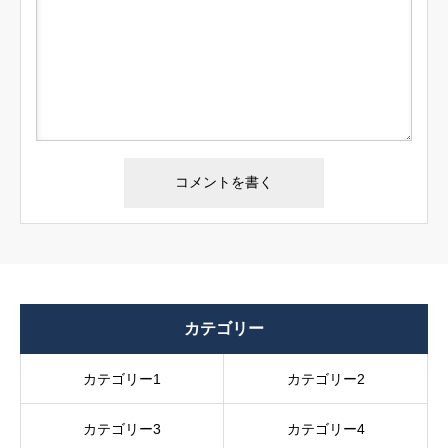
カテゴリー
カテゴリー1
カテゴリー2
カテゴリー3
カテゴリー4