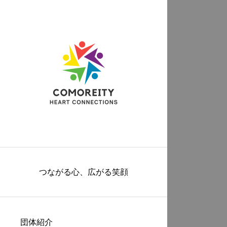
つながる心、広がる笑顔
団体紹介