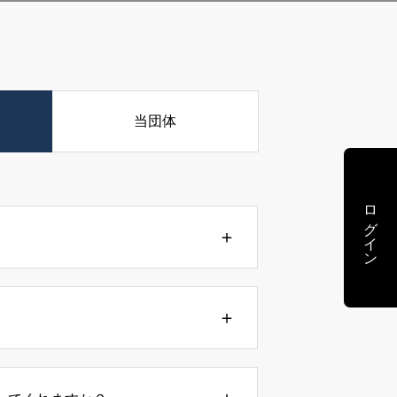
当団体
ログイン