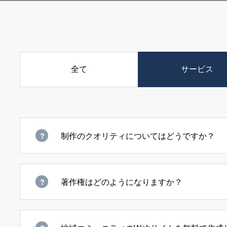
全て
サービス
制作のクオリティについてはどうですか？
著作権はどのようになりますか？