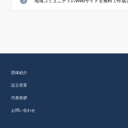
地域コミュニティのWebサイトを無料で作成
団体紹介
設立背景
代表挨拶
お問い合わせ