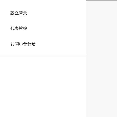
設立背景
代表挨拶
お問い合わせ